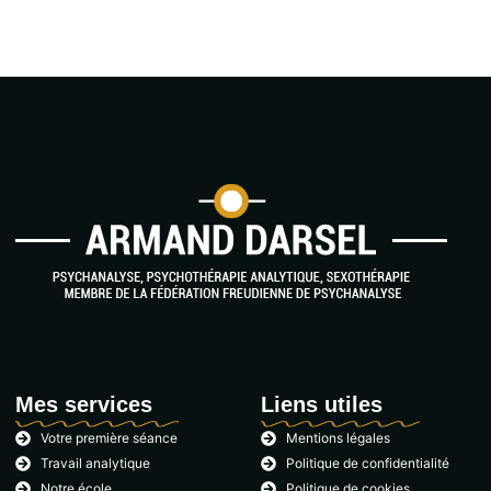
Mes services
Liens utiles
Votre première séance
Mentions légales
Travail analytique
Politique de confidentialité
Notre école
Politique de cookies