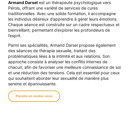
Armand Darsel
est un thérapeute psychologique vers
Pérols, offrant une variété de services de
cures
traditionnelles. Avec une solide formation, il accompagne
les individus désireux d’apprendre à gérer leurs émotions.
Chaque séance
est construite sur un cadre respectueux et
bienveillant, permettant d’explorer les profondeurs de
l’esprit.
Parmi ses spécialités, Armand Darsel propose également
des séances de thérapie sexuelle, traitant des
problématiques liées à la intimité et aux relations. Son
approche consiste à analyser les conflits internes de
chacun, afin de favoriser une meilleure connaissance de soi
et une réduction des tensions. Cela est essentiel pour ceux
qui souhaitent aborder leur sexualité de manière plus
sereine et épanouissante.
Prendre un rendez-vous