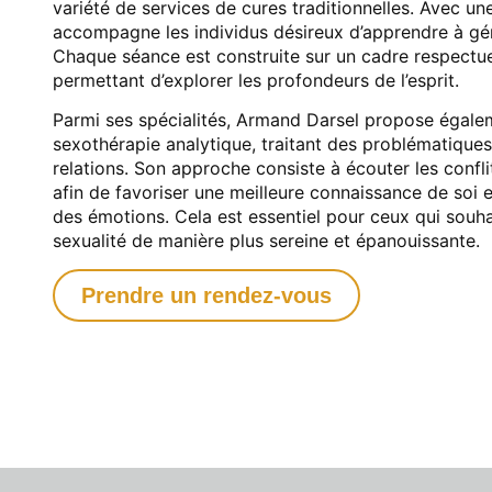
variété de services de
cures traditionnelles. Avec une
accompagne les individus désireux d’apprendre à gér
Chaque séance
est construite sur un cadre respectue
permettant d’explorer les profondeurs de l’esprit.
Parmi ses spécialités, Armand Darsel propose égal
sexothérapie analytique, traitant des problématiques l
relations. Son approche consiste à écouter les confli
afin de favoriser une meilleure connaissance de soi e
des émotions. Cela est essentiel pour ceux qui souha
sexualité de manière plus sereine et épanouissante.
Prendre un rendez-vous