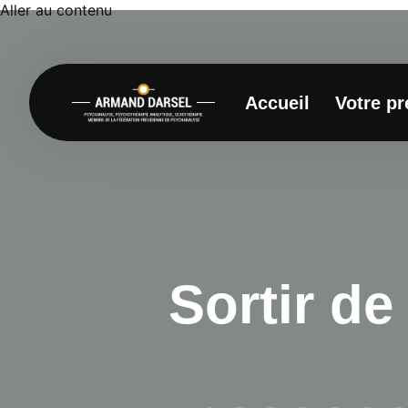
Aller au contenu
Accueil
Votre p
Sortir de