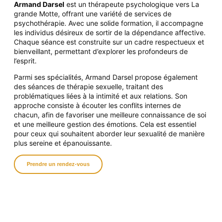
Armand Darsel
est un thérapeute psychologique vers La
grande Motte, offrant une variété de services de
psychothérapie. Avec une solide formation, il accompagne
les individus désireux de sortir de la dépendance affective.
Chaque séance
est construite sur un cadre respectueux et
bienveillant, permettant d’explorer les profondeurs de
l’esprit.
Parmi ses spécialités, Armand Darsel propose également
des séances de thérapie sexuelle, traitant des
problématiques liées à la intimité et aux relations. Son
approche consiste à écouter les conflits internes de
chacun, afin de favoriser une meilleure connaissance de soi
et une meilleure gestion des émotions. Cela est essentiel
pour ceux qui souhaitent aborder leur sexualité de manière
plus sereine et épanouissante.
Prendre un rendez-vous