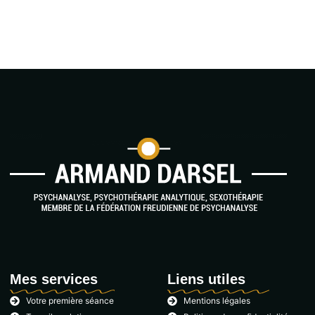
Mes services
Liens utiles
Votre première séance
Mentions légales