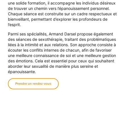
une solide formation, il accompagne les individus désireux
de trouver un chemin vers l’épanouissement personnel.
Chaque séance
est construite sur un cadre respectueux et
bienveillant, permettant d’explorer les profondeurs de
l’esprit.
Parmi ses spécialités, Armand Darsel propose également
des séances de sexothérapie, traitant des problématiques
liées à la intimité et aux relations. Son approche consiste à
écouter les conflits internes de chacun, afin de favoriser
une meilleure connaissance de soi et une meilleure gestion
des émotions. Cela est essentiel pour ceux qui souhaitent
aborder leur sexualité de manière plus sereine et
épanouissante.
Prendre un rendez-vous