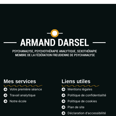
Mes services
Liens utiles
Votre première séance
Mentions légales
Travail analytique
Politique de confidentialité
Notre école
Politique de cookies
Plan de site
Déclaration d'accessibilité