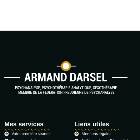
Mes services
Liens utiles
Votre première séance
Mentions légales