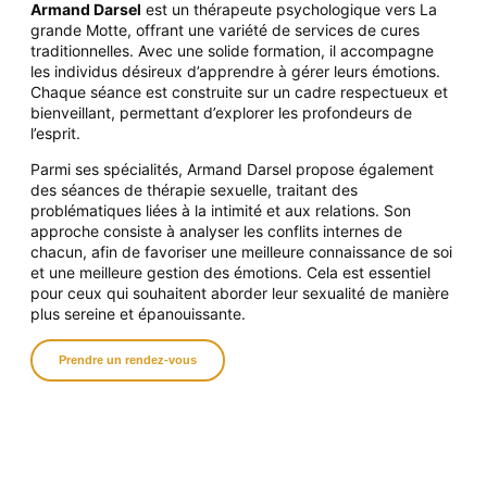
Armand Darsel
est un thérapeute psychologique vers La
grande Motte, offrant une variété de services de
cures
traditionnelles. Avec une solide formation, il accompagne
les individus désireux d’apprendre à gérer leurs émotions.
Chaque séance
est construite sur un cadre respectueux et
bienveillant, permettant d’explorer les profondeurs de
l’esprit.
Parmi ses spécialités, Armand Darsel propose également
des séances de thérapie sexuelle, traitant des
problématiques liées à la intimité et aux relations. Son
approche consiste à analyser les conflits internes de
chacun, afin de favoriser une meilleure connaissance de soi
et une meilleure gestion des émotions. Cela est essentiel
pour ceux qui souhaitent aborder leur sexualité de manière
plus sereine et épanouissante.
Prendre un rendez-vous