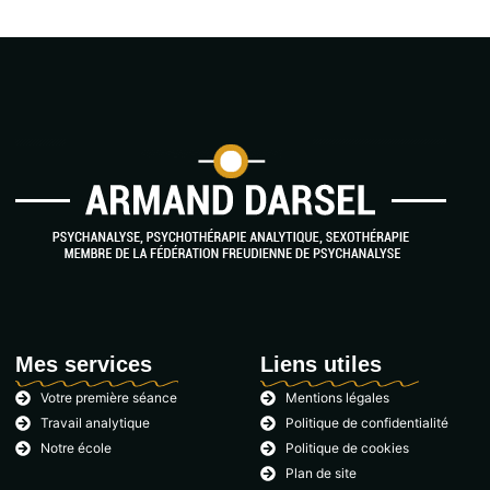
Mes services
Liens utiles
Votre première séance
Mentions légales
Travail analytique
Politique de confidentialité
Notre école
Politique de cookies
Plan de site