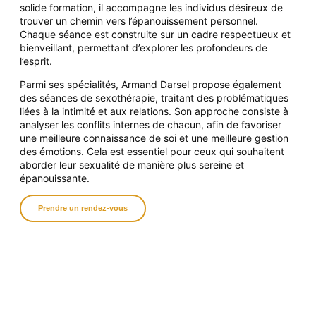
solide formation, il accompagne les individus désireux de
trouver un chemin vers l’épanouissement personnel.
Chaque séance
est construite sur un cadre respectueux et
bienveillant, permettant d’explorer les profondeurs de
l’esprit.
Parmi ses spécialités, Armand Darsel propose également
des séances de sexothérapie, traitant des problématiques
liées à la intimité et aux relations. Son approche consiste à
analyser les conflits internes de chacun, afin de favoriser
une meilleure connaissance de soi et une meilleure gestion
des émotions. Cela est essentiel pour ceux qui souhaitent
aborder leur sexualité de manière plus sereine et
épanouissante.
Prendre un rendez-vous