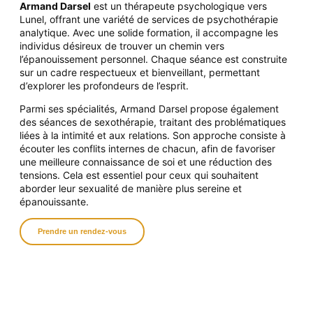
Armand Darsel
est un thérapeute psychologique vers
Lunel, offrant une variété de services de psychothérapie
analytique. Avec une solide formation, il accompagne les
individus désireux de trouver un chemin vers
l’épanouissement personnel.
Chaque séance
est construite
sur un cadre respectueux et bienveillant, permettant
d’explorer les profondeurs de l’esprit.
Parmi ses spécialités, Armand Darsel propose également
des séances de sexothérapie, traitant des problématiques
liées à la intimité et aux relations. Son approche consiste à
écouter les conflits internes de chacun, afin de favoriser
une meilleure connaissance de soi et une réduction des
tensions. Cela est essentiel pour ceux qui souhaitent
aborder leur sexualité de manière plus sereine et
épanouissante.
Prendre un rendez-vous