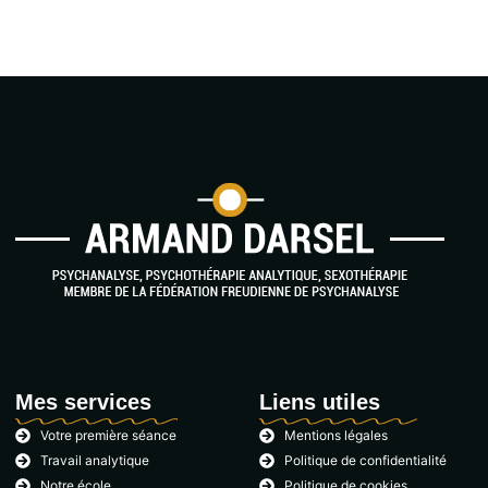
Mes services
Liens utiles
Votre première séance
Mentions légales
Travail analytique
Politique de confidentialité
Notre école
Politique de cookies