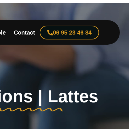
le
Contact
06 95 23 46 84
ons | Lattes