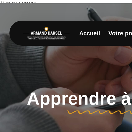
Aller au contenu
Accueil
Votre p
Apprendre à