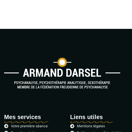
Mes services
Liens utiles
Votre première séance
Mentions légales