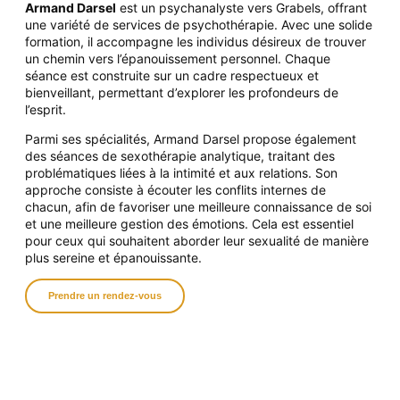
Armand Darsel
est un psychanalyste vers Grabels, offrant
une variété de services de psychothérapie. Avec une solide
formation, il accompagne les individus désireux de trouver
un chemin vers l’épanouissement personnel.
Chaque
séance
est construite sur un cadre respectueux et
bienveillant, permettant d’explorer les profondeurs de
l’esprit.
Parmi ses spécialités, Armand Darsel propose également
des séances de sexothérapie analytique, traitant des
problématiques liées à la intimité et aux relations. Son
approche consiste à écouter les conflits internes de
chacun, afin de favoriser une meilleure connaissance de soi
et une meilleure gestion des émotions. Cela est essentiel
pour ceux qui souhaitent aborder leur sexualité de manière
plus sereine et épanouissante.
Prendre un rendez-vous