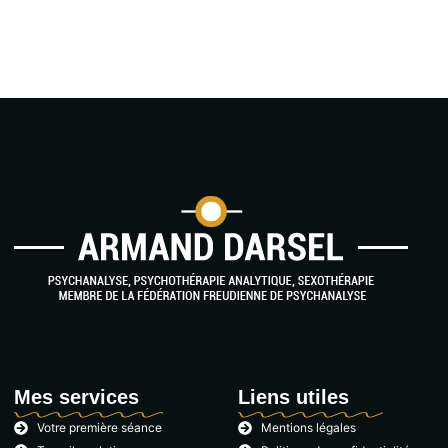
Mes services
Liens utiles
Votre première séance
Mentions légales