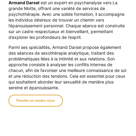
Armand Darsel
est un expert en psychanalyse vers La
grande Motte, offrant une variété de services de
psychothérapie. Avec une solide formation, il accompagne
les individus désireux de trouver un chemin vers
l’épanouissement personnel.
Chaque séance
est construite
sur un cadre respectueux et bienveillant, permettant
d’explorer les profondeurs de l’esprit.
Parmi ses spécialités, Armand Darsel propose également
des séances de sexothérapie analytique, traitant des
problématiques liées à la intimité et aux relations. Son
approche consiste à analyser les conflits internes de
chacun, afin de favoriser une meilleure connaissance de soi
et une réduction des tensions. Cela est essentiel pour ceux
qui souhaitent aborder leur sexualité de manière plus
sereine et épanouissante.
Prendre un rendez-vous